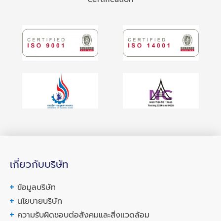
เกี่ยวกับบริษัท
ข้อมูลบริษัท
นโยบายบริษัท
ความรับผิดชอบต่อสังคมและสิ่งแวดล้อม