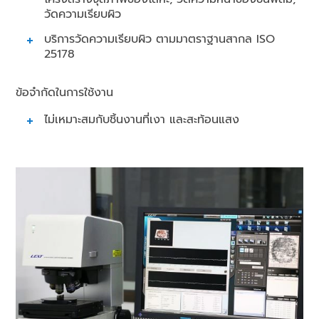
วัดความเรียบผิว
บริการวัดความเรียบผิว ตามมาตราฐานสากล ISO
25178
ข้อจำกัดในการใช้งาน
ไม่เหมาะสมกับชิ้นงานที่เงา และสะท้อนแสง