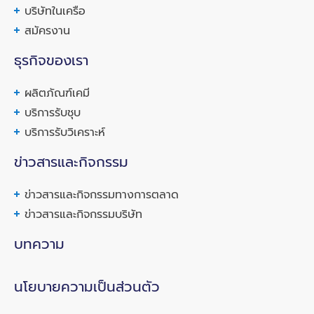
บริษัทในเครือ
สมัครงาน
ธุรกิจของเรา
ผลิตภัณฑ์เคมี
บริการรับชุบ
บริการรับวิเคราะห์
ข่าวสารและกิจกรรม
ข่าวสารและกิจกรรมทางการตลาด
ข่าวสารและกิจกรรมบริษัท
บทความ
นโยบายความเป็นส่วนตัว