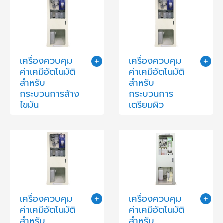
เครื่องควบคุม
เครื่องควบคุม
ค่าเคมีอัตโนมัติ
ค่าเคมีอัตโนมัติ
สำหรับ
สำหรับ
กระบวนการล้าง
กระบวนการ
ไขมัน
เตรียมผิว
เครื่องควบคุม
เครื่องควบคุม
ค่าเคมีอัตโนมัติ
ค่าเคมีอัตโนมัติ
สำหรับ
สำหรับ