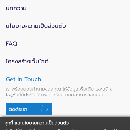
บทความ
นโยบายความเป็นส่วนตัว
FAQ
โครงสร้างเว็บไซต์
Get in Touch
เราพร้อมตอบคำถามของคุณ ให้ข้อมูลเพิ่มเติม และสร้าง
โซลูชันที่มีประสิทธิภาพสำหรับความต้องการของคุณ
ติดต่อเรา
คุกกี้ และนโยบายความเป็นส่วนตัว