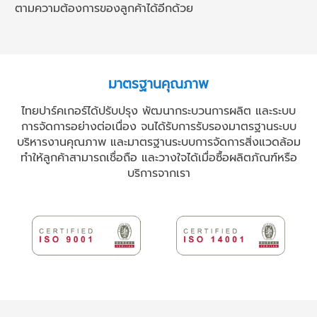
ตามความต้องการของลูกค้าได้อีกด้วย
มาตรฐานคุณภาพ
ไทยปาร์คเกอร์ได้ปรับปรุง พัฒนากระบวนการผลิต และระบบ
การจัดการอย่างต่อเนื่อง จนได้รับการรับรองมาตรฐานระบบ
บริหารงานคุณภาพ และมาตรฐานระบบการจัดการสิ่งแวดล้อม
ทำให้ลูกค้าสามารถเชื่อถือ และวางใจได้เมื่อซื้อผลิตภัณฑ์หรือ
บริการจากเรา