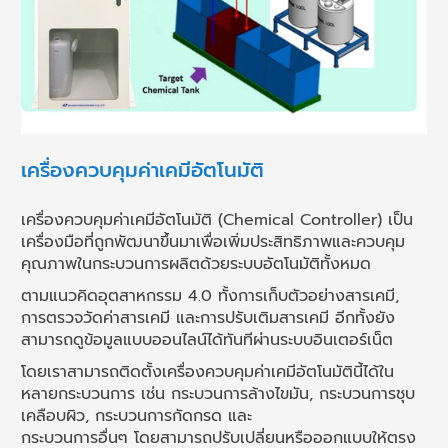
เครื่องควบคุมค่าเคมีอัตโนมัติ
เครื่องควบคุมค่าเคมีอัตโนมัติ (Chemical Controller) เป็น
เครื่องมือที่ถูกพัฒนาขึ้นมาเพื่อเพิ่มประสิทธิภาพและควบคุม
คุณภาพในกระบวนการผลิตด้วยระบบอัตโนมัติทั้งหมด
ตามแนวคิดอุตสาหกรรม 4.0 ทั้งการเก็บตัวอย่างสารเคมี,
การตรวจวัดค่าสารเคมี และการปรับเติมสารเคมี อีกทั้งยัง
สามารถดูข้อมูลแบบออนไลน์ได้ทันทีผ่านระบบอินเตอร์เน็ต
โดยเราสามารถติดตั้งเครื่องควบคุมค่าเคมีอัตโนมัตินี้ได้ใน
หลายกระบวนการ เช่น กระบวนการล้างไขมัน, กระบวนการชุบ
เคลือบผิว, กระบวนการกัดกรด และ
กระบวนการอื่นๆ โดยสามารถปรับเปลี่ยนหรือออกแบบให้ตรง