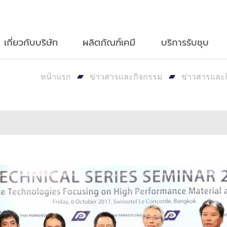
เกี่ยวกับบริษัท
ผลิตภัณฑ์เคมี
บริการรับชุบ
หน้าแรก
ข่าวสารและกิจกรรม
ข่าวสารและ