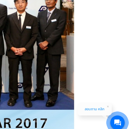
สอบถาม คลิก