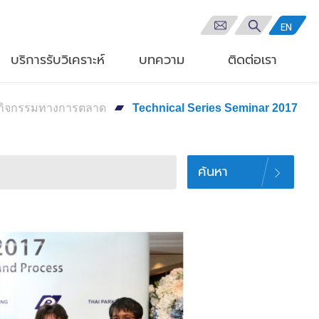
EN
บริการรับวิเคราะห์
บทความ
ติดต่อเรา
กิจกรรมทางการตลาด
Technical Series Seminar 2017
ค้นหา