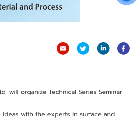
td. will organize Technical Series Seminar
 ideas with the experts in surface and