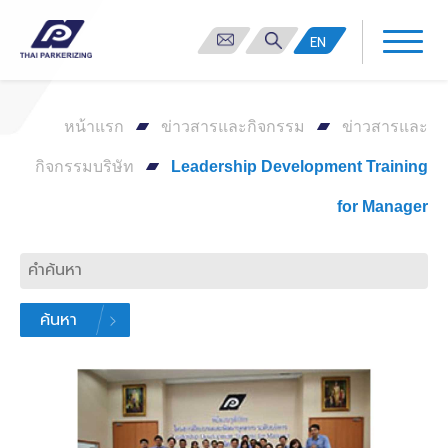
EN
หน้าแรก
ข่าวสารและกิจกรรม
ข่าวสารและ
กิจกรรมบริษัท
Leadership Development Training
for Manager
ค้นหา