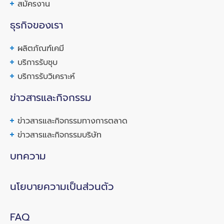
สมัครงาน
ธุรกิจของเรา
ผลิตภัณฑ์เคมี
บริการรับชุบ
บริการรับวิเคราะห์
ข่าวสารและกิจกรรม
ข่าวสารและกิจกรรมทางการตลาด
ข่าวสารและกิจกรรมบริษัท
บทความ
นโยบายความเป็นส่วนตัว
FAQ