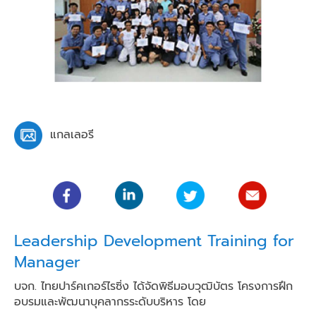
แกลเลอรี
Leadership Development Training for
Manager
บจก. ไทยปาร์คเกอร์ไรซิ่ง ได้จัดพิธีมอบวุฒิบัตร โครงการฝึก
อบรมและพัฒนาบุคลากรระดับบริหาร โดย