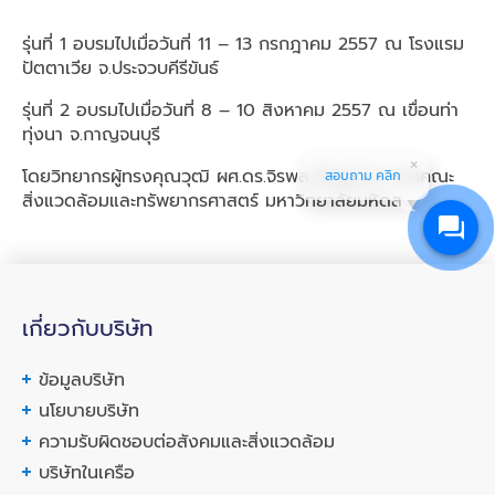
รุ่นที่ 1 อบรมไปเมื่อวันที่ 11 – 13 กรกฎาคม 2557 ณ โรงแรม
ปัตตาเวีย จ.ประจวบคีรีขันธ์
รุ่นที่ 2 อบรมไปเมื่อวันที่ 8 – 10 สิงหาคม 2557 ณ เขื่อนท่า
ทุ่งนา จ.กาญจนบุรี
โดยวิทยากรผู้ทรงคุณวุฒิ ผศ.ดร.จิรพล สินธุนาวา จากคณะ
สอบถาม คลิก
สิ่งแวดล้อมและทรัพยากรศาสตร์ มหาวิทยาลัยมหิดล
เกี่ยวกับบริษัท
ข้อมูลบริษัท
นโยบายบริษัท
ความรับผิดชอบต่อสังคมและสิ่งแวดล้อม
บริษัทในเครือ