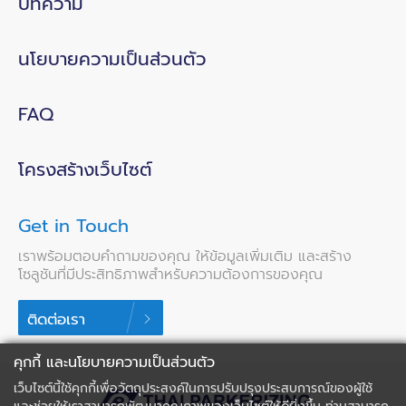
บทความ
นโยบายความเป็นส่วนตัว
FAQ
โครงสร้างเว็บไซต์
Get in Touch
เราพร้อมตอบคำถามของคุณ ให้ข้อมูลเพิ่มเติม และสร้าง
โซลูชันที่มีประสิทธิภาพสำหรับความต้องการของคุณ
ติดต่อเรา
คุกกี้ และนโยบายความเป็นส่วนตัว
เว็บไซต์นี้ใช้คุกกี้เพื่อวัตถุประสงค์ในการปรับปรุงประสบการณ์ของผู้ใช้