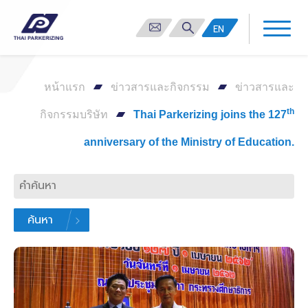
EN
หน้าแรก
ข่าวสารและกิจกรรม
ข่าวสารและ
th
กิจกรรมบริษัท
Thai Parkerizing joins the 127
anniversary of the Ministry of Education.
ค้นหา