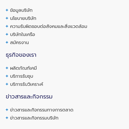
ข้อมูลบริษัท
นโยบายบริษัท
ความรับผิดชอบต่อสังคมและสิ่งแวดล้อม
บริษัทในเครือ
สมัครงาน
ธุรกิจของเรา
ผลิตภัณฑ์เคมี
บริการรับชุบ
บริการรับวิเคราะห์
ข่าวสารและกิจกรรม
ข่าวสารและกิจกรรมทางการตลาด
ข่าวสารและกิจกรรมบริษัท