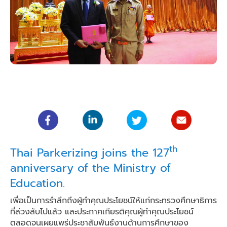
th
Thai Parkerizing joins the 127
anniversary of the Ministry of
Education.
เพื่อเป็นการรำลึกถึงผู้ทำคุณประโยชน์ให้แก่กระทรวงศึกษาธิการ
ที่ล่วงลับไปแล้ว และประกาศเกียรติคุณผู้ทำคุณประโยชน์
ตลอดจนเผยแพร่ประชาสัมพันธ์งานด้านการศึกษาของ