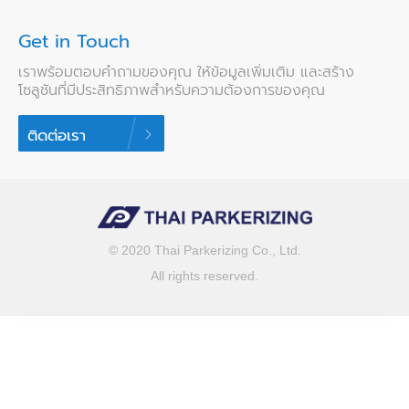
Get in Touch
เราพร้อมตอบคำถามของคุณ ให้ข้อมูลเพิ่มเติม และสร้าง
โซลูชันที่มีประสิทธิภาพสำหรับความต้องการของคุณ
ติดต่อเรา
© 2020 Thai Parkerizing Co., Ltd.
All rights reserved.