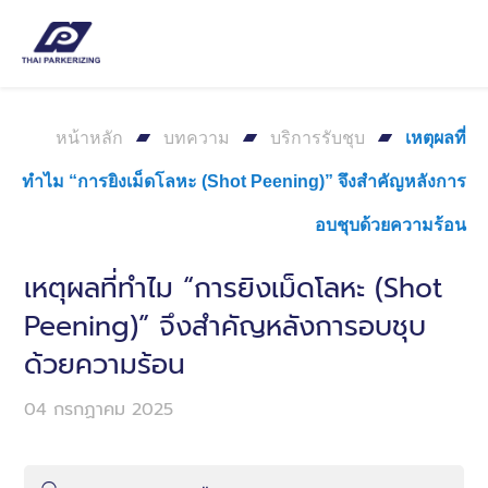
หน้าหลัก
บทความ
บริการรับชุบ
เหตุผลที่
ทำไม “การยิงเม็ดโลหะ (Shot Peening)” จึงสำคัญหลังการ
อบชุบด้วยความร้อน
เหตุผลที่ทำไม “การยิงเม็ดโลหะ (Shot
Peening)” จึงสำคัญหลังการอบชุบ
ด้วยความร้อน
04 กรกฏาคม 2025