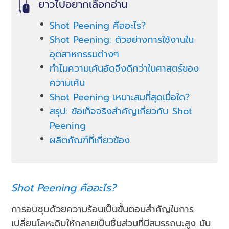
ยาวไปอยากเลือกอ่าน
Shot Peening คืออะไร?
Shot Peening: ตัวอย่างการใช้งานใน
อุตสาหกรรมต่างๆ
ทำไมความเค้นอัดจึงดีกว่าในศาสตร์ของ
ความเค้น
Shot Peening เหมาะสมที่สุดเมื่อใด?
สรุป: ข้อเท็จจริงสำคัญเกี่ยวกับ Shot
Peening
ผลิตภัณฑ์ที่เกี่ยวข้อง
Shot Peening คืออะไร?
การอบชุบด้วยความร้อนเป็นขั้นตอนสำคัญในการ
เปลี่ยนโลหะดิบให้กลายเป็นชิ้นส่วนที่มีสมรรถนะสูง มัน