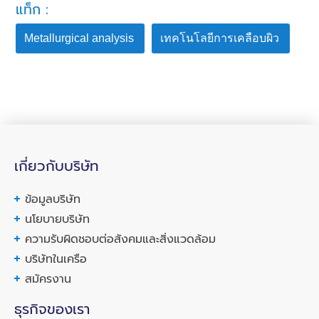
แท็ก :
Metallurgical analysis
เทคโนโลยีการเคลือบผิว
เกี่ยวกับบริษัท
ข้อมูลบริษัท
นโยบายบริษัท
ความรับผิดชอบต่อสังคมและสิ่งแวดล้อม
บริษัทในเครือ
สมัครงาน
ธุรกิจของเรา