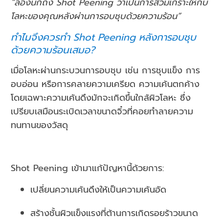
“ลองนึกถึง Shot Peening ว่าเป็นการสวมเกราะให้กับ
โลหะของคุณหลังผ่านการอบชุบด้วยความร้อน”
ทำไมจึงควรทำ Shot Peening หลังการอบชุบ
ด้วยความร้อนเสมอ?
เมื่อโลหะผ่านกระบวนการอบชุบ เช่น การชุบแข็ง การ
อบอ่อน หรือการคลายความเครียด ความเค้นตกค้าง
โดยเฉพาะความเค้นดึงมักจะเกิดขึ้นใกล้ผิวโลหะ ซึ่ง
เปรียบเสมือนระเบิดเวลาขนาดจิ๋วที่คอยทำลายความ
ทนทานของวัสดุ
Shot Peening เข้ามาแก้ปัญหานี้ด้วยการ:
เปลี่ยนความเค้นดึงให้เป็นความเค้นอัด
สร้างชั้นผิวแข็งแรงที่ต้านการเกิดรอยร้าวขนาด