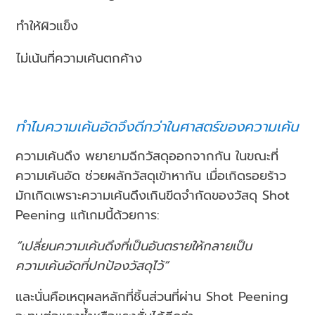
ทำให้ผิวแข็ง
ไม่เน้นที่ความเค้นตกค้าง
ทำไมความเค้นอัดจึงดีกว่าในศาสตร์ของความเค้น
ความเค้นดึง
พยายามฉีกวัสดุออกจากกัน ในขณะที่
ความเค้นอัด
ช่วยผลักวัสดุเข้าหากัน เมื่อเกิดรอยร้าว
มักเกิดเพราะความเค้นดึงเกินขีดจำกัดของวัสดุ Shot
Peening แก้เกมนี้ด้วยการ:
“เปลี่ยนความเค้นดึงที่เป็นอันตรายให้กลายเป็น
ความเค้นอัดที่ปกป้องวัสดุไว้”
และนั่นคือเหตุผลหลักที่ชิ้นส่วนที่ผ่าน Shot Peening