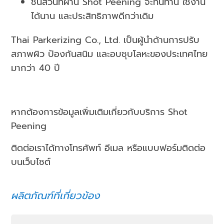
ชิ้นส่วนที่ผ่าน Shot Peening จะทนทาน ใช้งาน
ได้นาน และประสิทธิภาพดีกว่าเดิม
Thai Parkerizing Co., Ltd. เป็นผู้นำด้านการปรับ
สภาพผิว ป้องกันสนิม และอบชุบโลหะของประเทศไทย
มากว่า 40 ปี
หากต้องการข้อมูลเพิ่มเติมเกี่ยวกับบริการ Shot
Peening
ติดต่อเราได้ทางโทรศัพท์ อีเมล หรือแบบฟอร์มติดต่อ
บนเว็บไซต์
ผลิตภัณฑ์ที่เกี่ยวข้อง