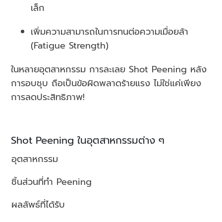
เล็ก
เพิ่มความสามารถในการทนต่อความเมื่อยล้า
(Fatigue Strength)
ในหลายอุตสาหกรรม การละเลย Shot Peening หลัง
การอบชุบ ถือเป็นข้อผิดพลาดร้ายแรง ไม่ใช่แค่เพียง
การลดประสิทธิภาพ!
Shot Peening ในอุตสาหกรรมต่าง ๆ
อุตสาหกรรม
ชิ้นส่วนที่ทำ
Peening
ผลลัพธ์ที่ได้รับ