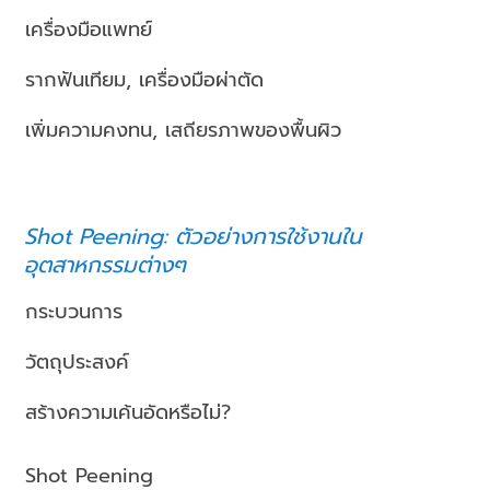
เครื่องมือแพทย์
รากฟันเทียม, เครื่องมือผ่าตัด
เพิ่มความคงทน, เสถียรภาพของพื้นผิว
Shot Peening: ตัวอย่างการใช้งานใน
อุตสาหกรรมต่างๆ
กระบวนการ
วัตถุประสงค์
สร้างความเค้นอัดหรือไม่?
Shot Peening