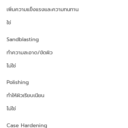
เพิ่มความแข็งแรงและความทนทาน
ใช่
Sandblasting
ทำความสะอาด/ขัดผิว
ไม่ใช่
Polishing
ทำให้ผิวเรียบเนียน
ไม่ใช่
Case Hardening