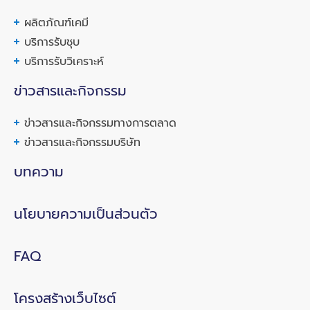
ผลิตภัณฑ์เคมี
บริการรับชุบ
บริการรับวิเคราะห์
ข่าวสารและกิจกรรม
ข่าวสารและกิจกรรมทางการตลาด
ข่าวสารและกิจกรรมบริษัท
บทความ
นโยบายความเป็นส่วนตัว
FAQ
โครงสร้างเว็บไซต์