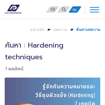
EN
หน้าหลัก
บทความ
ค้นหาบทความ
ค้นหา
: Hardening
techniques
1 ผลลัพธ์