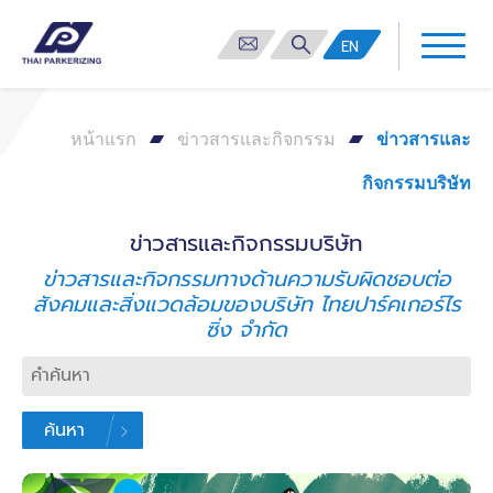
EN
หน้าแรก
ข่าวสารและกิจกรรม
ข่าวสารและ
กิจกรรมบริษัท
ข่าวสารและกิจกรรมบริษัท
ข่าวสารและกิจกรรมทางด้านความรับผิดชอบต่อ
สังคมและสิ่งแวดล้อมของบริษัท ไทยปาร์คเกอร์ไร
ซิ่ง จำกัด
ค้นหา