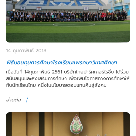
14 กุมภาพันธ์ 2018
พิธีมอบทุนการศึกษาโรงเรียนแพรกษาวิเทศศึกษา
เมื่อวันที่ 14กุมภาพันธ์ 2561 บริษัทไทยปาร์คเกอร์ไรซิ่ง ได้ร่วม
สนับสนุนและส่งเสริมการศึกษา เพื่อเพิ่มโอกาสทางการศึกษาให้
กับนักเรียนไทย หนึ่งในนโยบายตอบแทนคืนสู่สังคม
อ่านต่อ