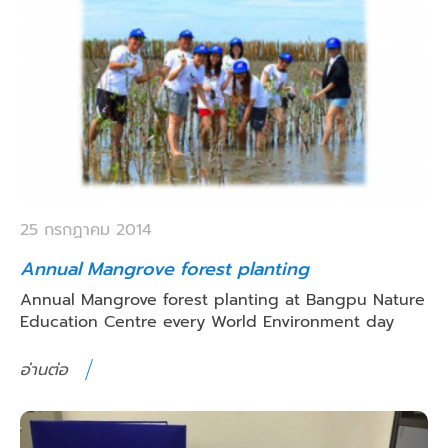
25 กรกฏาคม 2014
Annual Mangrove forest planting
Annual Mangrove forest planting at Bangpu Nature
Education Centre every World Environment day
อ่านต่อ