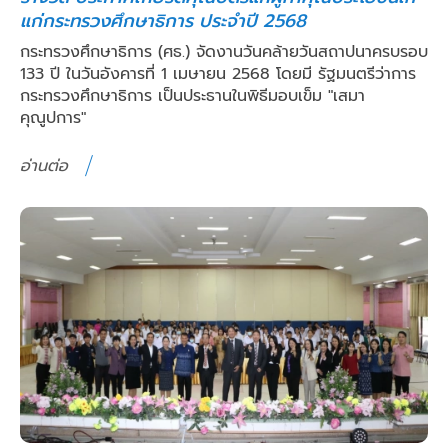
แก่กระทรวงศึกษาธิการ ประจำปี 2568
กระทรวงศึกษาธิการ (ศธ.) จัดงานวันคล้ายวันสถาปนาครบรอบ
133 ปี ในวันอังคารที่ 1 เมษายน 2568 โดยมี รัฐมนตรีว่าการ
กระทรวงศึกษาธิการ เป็นประธานในพิธีมอบเข็ม "เสมา
คุณูปการ"
อ่านต่อ