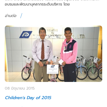
อบรมและพัฒนาบุคลากรระดับบริหาร โดย
อ่านต่อ
08 มิถุนายน 2015
Children's Day of 2015