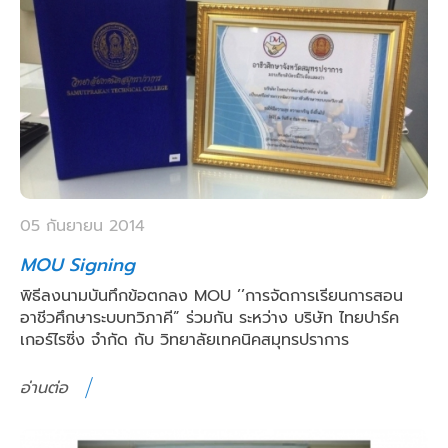
05 กันยายน 2014
MOU Signing
พิธีลงนามบันทึกข้อตกลง MOU ’’การจัดการเรียนการสอน
อาชีวศึกษาระบบทวิภาคี” ร่วมกัน ระหว่าง บริษัท ไทยปาร์ค
เกอร์ไรซิ่ง จำกัด กับ วิทยาลัยเทคนิคสมุทรปราการ
อ่านต่อ