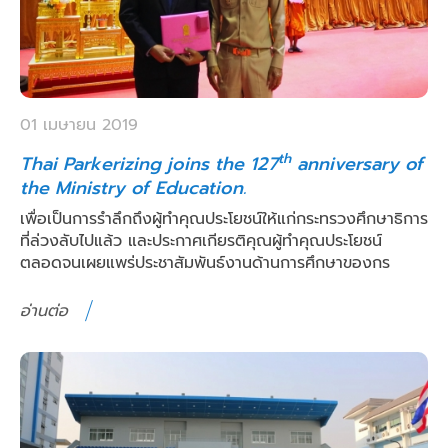
01 เมษายน 2019
th
Thai Parkerizing joins the 127
anniversary of
the Ministry of Education.
เพื่อเป็นการรำลึกถึงผู้ทำคุณประโยชน์ให้แก่กระทรวงศึกษาธิการ
ที่ล่วงลับไปแล้ว และประกาศเกียรติคุณผู้ทำคุณประโยชน์
ตลอดจนเผยแพร่ประชาสัมพันธ์งานด้านการศึกษาของกร
อ่านต่อ