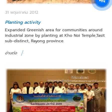
31 พฤษภาคม 2012
Planting activity
Expanded Greenish area for communities around
industrial zone by planting at Kho Noi Temple,Tasit
sub-distinct, Rayong province.
อ่านต่อ