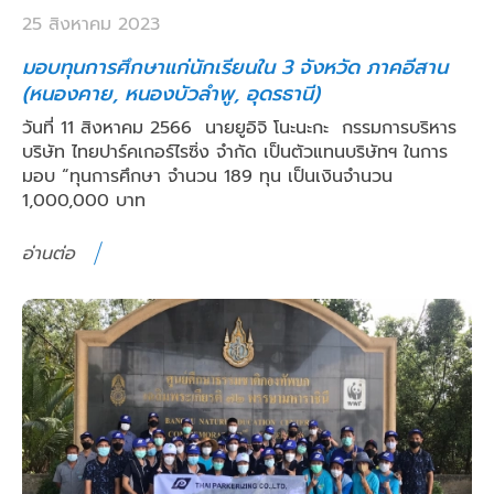
25 สิงหาคม 2023
มอบทุนการศึกษาแก่นักเรียนใน 3 จังหวัด ภาคอีสาน
(หนองคาย, หนองบัวลำพู, อุดรธานี)
วันที่ 11 สิงหาคม 2566 นายยูอิจิ โนะนะกะ กรรมการบริหาร
บริษัท ไทยปาร์คเกอร์ไรซิ่ง จำกัด เป็นตัวแทนบริษัทฯ ในการ
มอบ “ทุนการศึกษา จำนวน 189 ทุน เป็นเงินจำนวน
1,000,000 บาท
อ่านต่อ