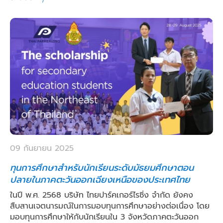
09 กันยายน 2025
ทุนการศึกษาสำหรับนักเรียนระดับมัธยมศึกษาตอน
ปลายในภาคตะวันออกเฉียงเหนือของประเทศไทย
ในปี พ.ศ. 2568 บริษัท ไทยปาร์คเกอร์ไรซิ่ง จำกัด ยังคง
สืบสานเจตนารมณ์ในการมอบทุนการศึกษาอย่างต่อเนื่อง โดย
มอบทุนการศึกษาให้กับนักเรียนใน 3 จังหวัดภาคตะวันออก