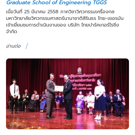
Graduate School of Engineering TGGS
เมื่อวันที่ 25 มีนาคม 2558 ภาควิชาวิศวกรรมเครื่องกล
มหาวิทยาลัยวิศวกรรมศาสตร์นานาชาติสิรินธร ไทย-เยอรมัน
เข้าเยี่ยมชมการดำเนินงานของ บริษัท ไทยปาร์คเกอร์ไรซิ่ง
จำกัด
อ่านต่อ