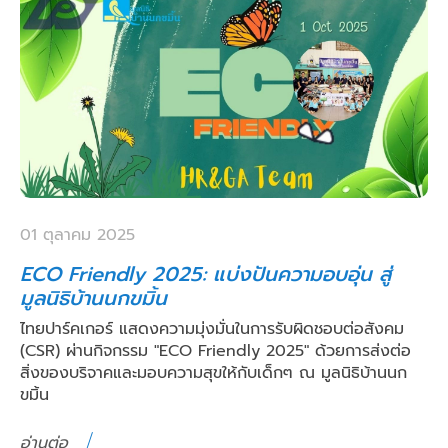
01 ตุลาคม 2025
ECO Friendly 2025: แบ่งปันความอบอุ่น สู่
มูลนิธิบ้านนกขมิ้น
ไทยปาร์คเกอร์ แสดงความมุ่งมั่นในการรับผิดชอบต่อสังคม
(CSR) ผ่านกิจกรรม "ECO Friendly 2025" ด้วยการส่งต่อ
สิ่งของบริจาคและมอบความสุขให้กับเด็กๆ ณ มูลนิธิบ้านนก
ขมิ้น
อ่านต่อ