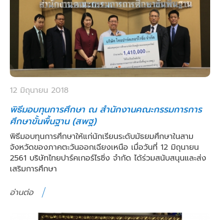
12 มิถุนายน 2018
พิธีมอบทุนการศึกษา ณ สำนักงานคณะกรรมการการ
ศึกษาขั้นพื้นฐาน (สพฐ)
พิธีมอบทุนการศึกษาให้แก่นักเรียนระดับมัธยมศึกษาในสาม
จังหวัดของภาคตะวันออกเฉียงเหนือ เมื่อวันที่ 12 มิถุนายน
2561 บริษัทไทยปาร์คเกอร์ไรซิ่ง จำกัด ได้ร่วมสนับสนุนและส่ง
เสริมการศึกษา
อ่านต่อ