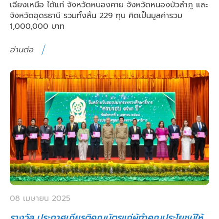
เฉียงเหนือ ได้แก่ จังหวัดหนองคาย จังหวัดหนองบัวลำภู และ
จังหวัดอุดรธานี รวมทั้งสิ้น 229 ทุน คิดเป็นมูลค่ารวม
1,000,000 บาท
อ่านต่อ
08 เมษายน 2025
รางวัล ประกาศเกียรติคุณบัตรแก่ผู้ทำคุณประโยชน์ให้