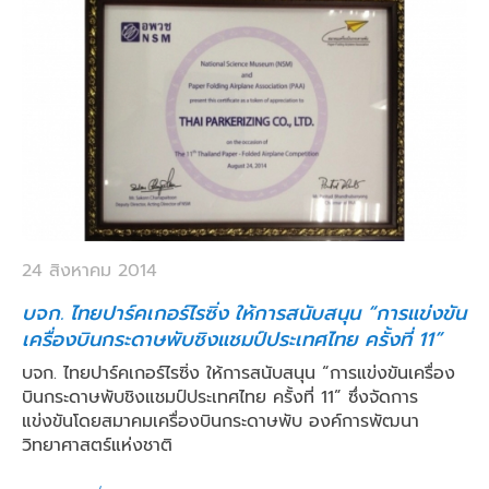
24 สิงหาคม 2014
บจก. ไทยปาร์คเกอร์ไรซิ่ง ให้การสนับสนุน “การแข่งขัน
เครื่องบินกระดาษพับชิงแชมป์ประเทศไทย ครั้งที่ 11”
บจก. ไทยปาร์คเกอร์ไรซิ่ง ให้การสนับสนุน “การแข่งขันเครื่อง
บินกระดาษพับชิงแชมป์ประเทศไทย ครั้งที่ 11” ซึ่งจัดการ
แข่งขันโดยสมาคมเครื่องบินกระดาษพับ องค์การพัฒนา
วิทยาศาสตร์แห่งชาติ