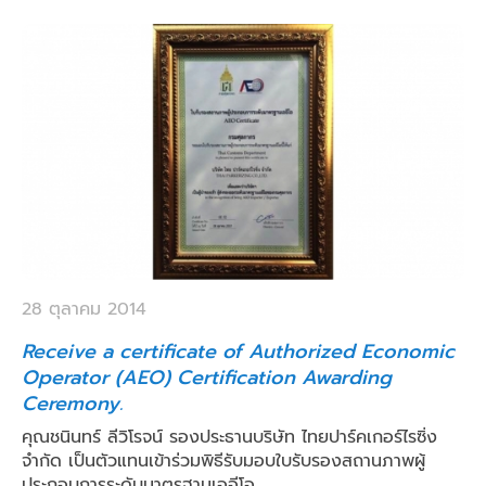
28 ตุลาคม 2014
Receive a certificate of Authorized Economic
Operator (AEO) Certification Awarding
Ceremony.
คุณชนินทร์ ลีวิโรจน์ รองประธานบริษัท ไทยปาร์คเกอร์ไรซิ่ง
จำกัด เป็นตัวแทนเข้าร่วมพิธีรับมอบใบรับรองสถานภาพผู้
ประกอบการระดับมาตรฐานเออีโอ