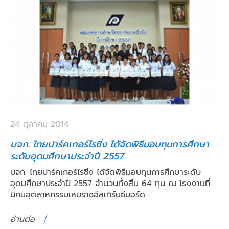
24 ตุลาคม 2014
บจก. ไทยปาร์คเกอร์ไรซิ่ง ได้จัดพิธีมอบทุนการศึกษา
ระดับอุดมศึกษาประจำปี 2557
บจก. ไทยปาร์คเกอร์ไรซิ่ง ได้จัดพิธีมอบทุนการศึกษาระดับ
อุดมศึกษาประจำปี 2557 จำนวนทั้งสิ้น 64 ทุน ณ โรงงานที่
นิคมอุตสาหกรรมเหมราชอีสเทิร์นซีบอร์ด
อ่านต่อ