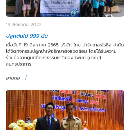
19 สิงหาคม 2022
ปลูกต้นไม้ 999 ต้น
เมื่อวันที่ 19 สิงหาคม 2565 บริษัท ไทย ปาร์คเกอร์ไรซิ่ง จำกัด
ได้จัดกิจกรรมปลูกป่าเพื่อรักษาสิ่งแวดล้อม โดยได้รับความ
ร่วมมือจากศูนย์ศึกษาธรรมชาติกองทัพบก (บางปู)
สมุทรปราการ
อ่านต่อ